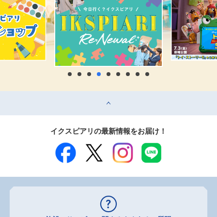
top
イクスピアリの最新情報をお届け！