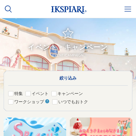
イベント・キャンペーン
EVENT/CAMPAIGN
絞り込み
特集
イベント
キャンペーン
ワークショップ
いつでもおトク