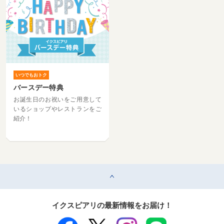
いつでもおトク
バースデー特典
お誕生日のお祝いをご用意して
いるショップやレストランをご
紹介！
top
イクスピアリの最新情報をお届け！