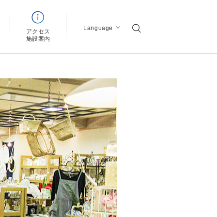
Language
アクセス
ン
施設案内