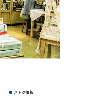
おトク情報