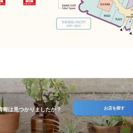
お店を探す
情報は見つかりましたか？