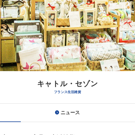
キャトル・セゾン
フランス生活雑貨
ニュース