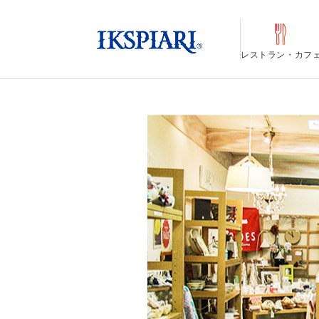
レストラン・カフ