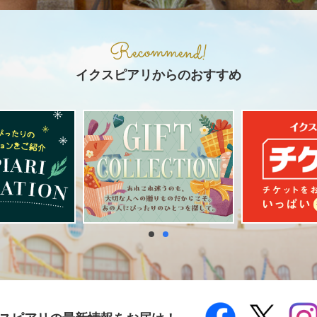
イクスピアリからのおすすめ