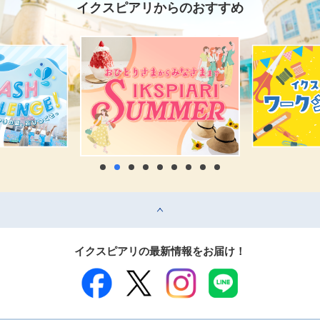
イクスピアリからのおすすめ
top
イクスピアリの最新情報をお届け！