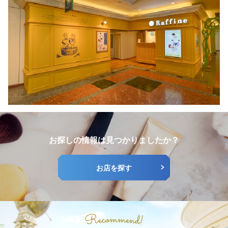
お探しの情報は見つかりましたか？
お店を探す