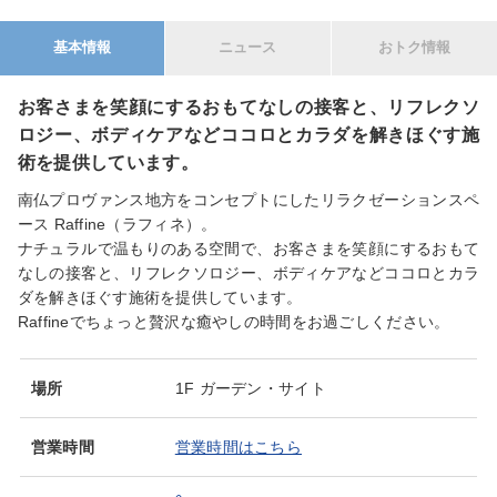
基本情報
ニュース
おトク情報
お客さまを笑顔にするおもてなしの接客と、リフレクソ
ロジー、ボディケアなどココロとカラダを解きほぐす施
術を提供しています。
南仏プロヴァンス地方をコンセプトにしたリラクゼーションスペ
ース Raffine（ラフィネ）。
ナチュラルで温もりのある空間で、お客さまを笑顔にするおもて
なしの接客と、リフレクソロジー、ボディケアなどココロとカラ
ダを解きほぐす施術を提供しています。
Raffineでちょっと贅沢な癒やしの時間をお過ごしください。
場所
1F ガーデン・サイト
営業時間
営業時間はこちら