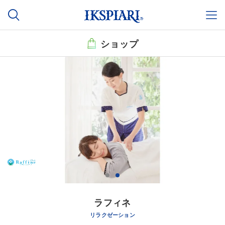
ショップ
ラフィネ
リラクゼーション