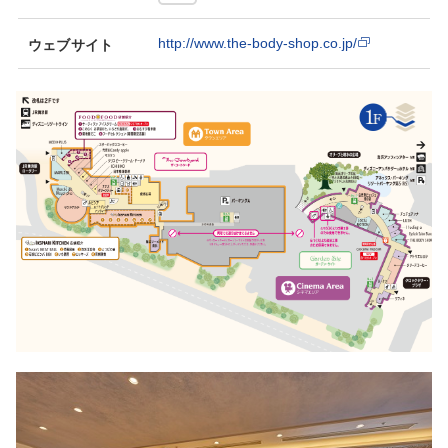
http://www.the-body-shop.co.jp/
ウェブサイト