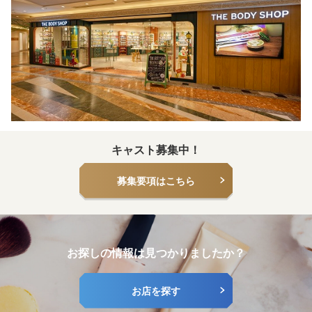
キャスト募集中！
募集要項はこちら
お探しの情報は見つかりましたか？
お店を探す