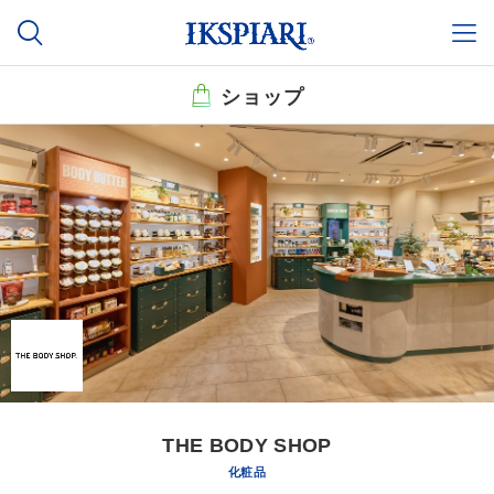
ショップ
THE BODY SHOP
化粧品