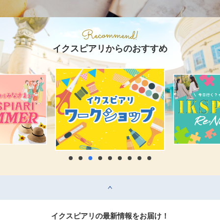
イクスピアリからのおすすめ
top
イクスピアリの最新情報をお届け！