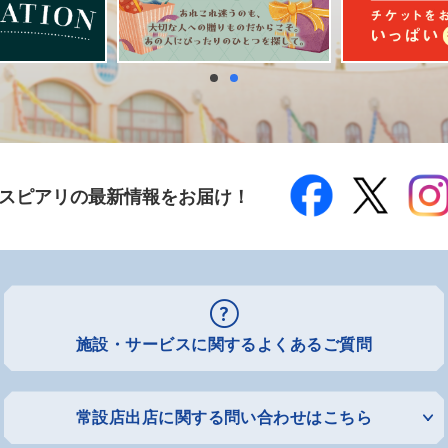
スピアリの最新情報をお届け！
施設・サービスに関するよくあるご質問
常設店出店に関する問い合わせはこちら