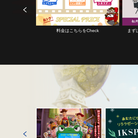
料金はこちらをCheck
まずはご相談・お問い合わせくだ