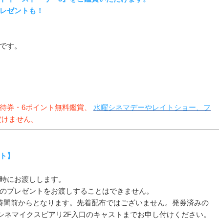
者プレゼントも！
です。
待券・6ポイント無料鑑賞、
水曜シネマデーやレイトショー、フ
だけません。
ト】
時にお渡しします。
のプレゼントをお渡しすることはできません。
時間前からとなります。先着配布ではございません。発券済みの
シネマイクスピアリ2F入口のキャストまでお申し付けください。