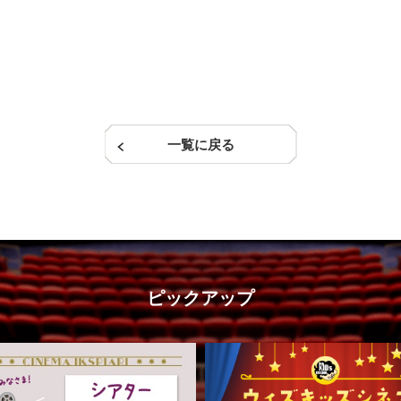
一覧に戻る
ピックアップ