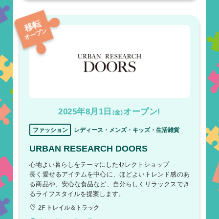
移転
オープン
2025年8月1日
オープン!
(金)
ファッション
レディース・メンズ・キッズ・生活雑貨
URBAN RESEARCH DOORS
心地よい暮らしをテーマにしたセレクトショップ
長く愛せるアイテムを中心に、ほどよいトレンド感のあ
る商品や、安心な食品など、自分らしくリラックスでき
るライフスタイルを提案します。
2F トレイル＆トラック