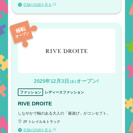
店舗の詳細を見る
移転
オープン
2025年12月3日
オープン!
(水)
ファッション
レディースファッション
RIVE DROITE
しなやかで軸のある大人の「服遊び」がコンセプト。
2F トレイル＆トラック
店舗の詳細を見る