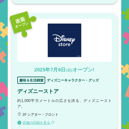
改装
オープン
2025年7月6日
オープン!
(日)
趣味＆生活雑貨
ディズニーキャラクター・グッズ
ディズニーストア
約1,000平方メートルの広さを誇る、ディズニースト
ア。
2F シアター・フロント
店舗の詳細を見る