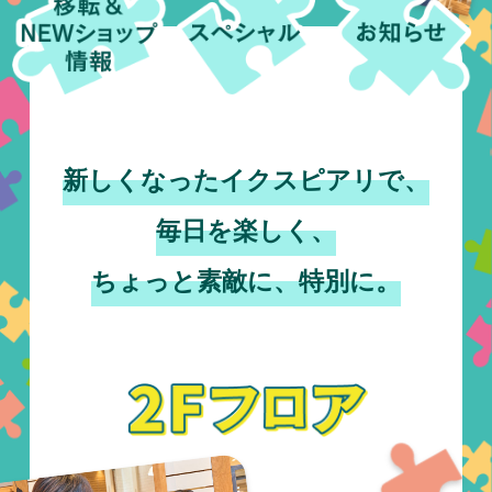
新しくなった
イクスピアリで、
毎日を楽しく、
ちょっと素敵に、
特別に。