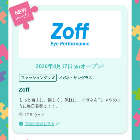
NEW
オープン
2026年4月17日
オープン!
(金)
ファッショングッズ
メガネ・サングラス
Zoff
もっと自由に、楽しく、気軽に、メガネをTシャツのよ
うに毎日着替えよう。
2F B'ウェイ
店舗の詳細を見る