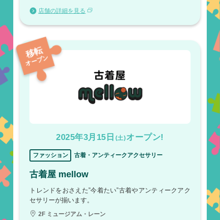
店舗の詳細を見る
移転
オープン
2025年3月15日
オープン!
(土)
ファッション
古着・アンティークアクセサリー
古着屋 mellow
トレンドをおさえた”今着たい”古着やアンティークアク
セサリーが揃います。
2F ミュージアム・レーン