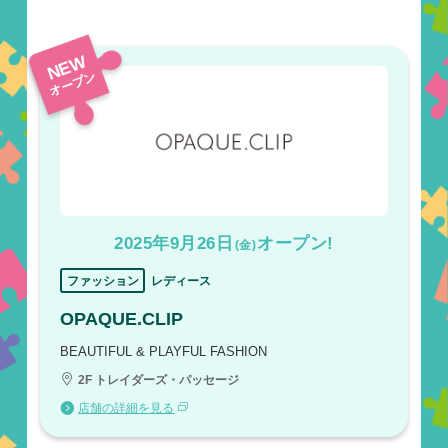
NEW
オープン
2025年9月26日
オープン!
(金)
ファッション
レディース
OPAQUE.CLIP
BEAUTIFUL & PLAYFUL FASHION
2F トレイダーズ・パッセージ
店舗の詳細を見る