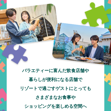
バラエティーに富んだ飲食店舗や
暮らしが便利になる店舗で
リゾートで過ごすゲストにとっても
さまざまなお食事や
ショッピングを楽しめる空間へ