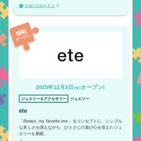
店舗の詳細を見る
移転
オープン
2025年12月3日
オープン!
(水)
ジュエリー＆アクセサリー
ジュエリー
ete
「Always, my favorite one.」をコンセプトに、シンプル
な美しさを讃えながら、ひとさじの遊び心を添えたジュ
エリーを展開。