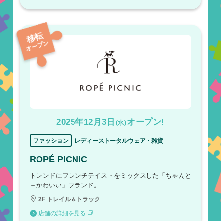
移転
オープン
2025年12月3日
オープン!
(水)
ファッション
レディーストータルウェア・雑貨
ROPÉ PICNIC
トレンドにフレンチテイストをミックスした「ちゃんと
＋かわいい」ブランド。
2F トレイル＆トラック
店舗の詳細を見る