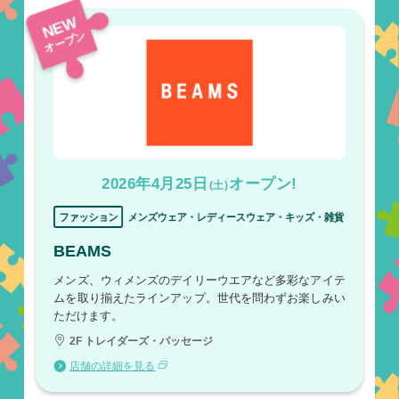
NEW
オープン
2026年4月25日
オープン!
(土)
ファッション
メンズウェア・レディースウェア・キッズ・雑貨
BEAMS
メンズ、ウィメンズのデイリーウエアなど多彩なアイテ
ムを取り揃えたラインアップ。世代を問わずお楽しみい
ただけます。
2F トレイダーズ・パッセージ
店舗の詳細を見る