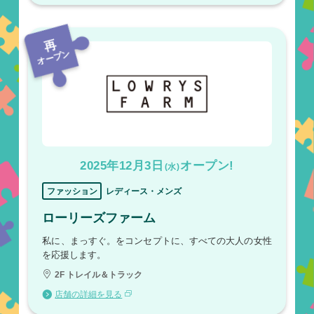
再
オープン
2025年12月3日
オープン!
(水)
ファッション
レディース・メンズ
ローリーズファーム
私に、まっすぐ。をコンセプトに、すべての大人の女性
を応援します。
2F トレイル＆トラック
店舗の詳細を見る