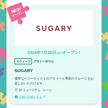
NEW
オープン
2026年7月28日
オープン!
(火)
スウィーツ
アサイーボウル
SUGARY
濃厚なベリーテイストのアサイーと季節のフルーツをお
楽しみいただけます。
2F ミュージアム・レーン
店舗の詳細を見る