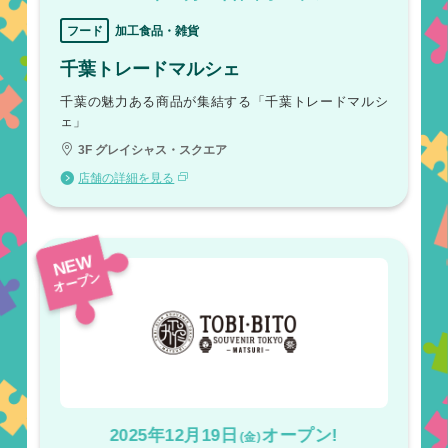
フード
加工食品・雑貨
千葉トレードマルシェ
千葉の魅力ある商品が集結する「千葉トレードマルシ
ェ」
3F グレイシャス・スクエア
店舗の詳細を見る
NEW
オープン
2025年12月19日
オープン!
(金)