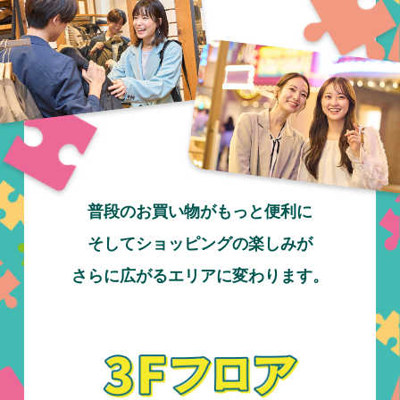
普段のお買い物がもっと便利に
そしてショッピングの楽しみが
さらに広がるエリアに変わります。