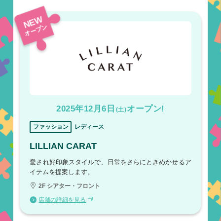
NEW
オープン
2025年12月6日
オープン!
(土)
ファッション
レディース
LILLIAN CARAT
愛され好印象スタイルで、日常をさらにときめかせるア
イテムを提案します。
2F シアター・フロント
店舗の詳細を見る