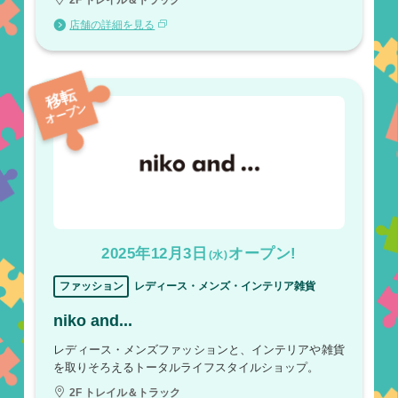
店舗の詳細を見る
移転
オープン
2025年12月3日
オープン!
(水)
ファッション
レディース・メンズ・インテリア雑貨
niko and...
レディース・メンズファッションと、インテリアや雑貨
を取りそろえるトータルライフスタイルショップ。
2F トレイル＆トラック