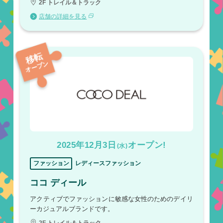
2F トレイル＆トラック
店舗の詳細を見る
移転
オープン
2025年12月3日
オープン!
(水)
ファッション
レディースファッション
ココ ディール
アクティブでファッションに敏感な女性のためのデイリ
ーカジュアルブランドです。
2F トレイル＆トラック