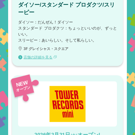
ダイソー/スタンダード プロダクツ/スリ
ーピー
ダイソー：だんぜん！ダイソー
スタンダード プロダクツ：ちょっといいのが、ずっと
いい。
スリーピー：あいらしい。そして私らしい。
3F グレイシャス・スクエア
店舗の詳細を見る
NEW
オープン
2026年2月21日
オープン!