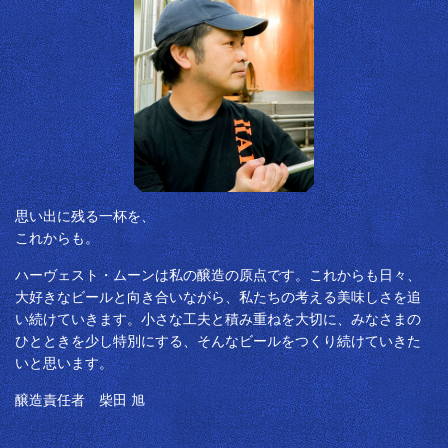
思い出に残る一杯を、
これからも。
ハーヴェスト・ムーンは私の醸造の原点です。これからも日々、
大好きなビールと向き合いながら、私たちの考える美味しさを追
い続けていきます。小さな工夫と積み重ねを大切に、みなさまの
ひとときを少し特別にする、そんなビールをつくり続けていきた
いと思います。
醸造責任者 柴田 旭