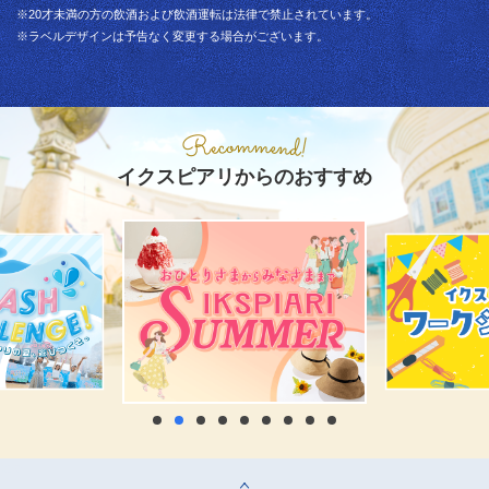
※20才未満の方の飲酒および飲酒運転は法律で禁止されています。
※ラベルデザインは予告なく変更する場合がございます。
イクスピアリからのおすすめ
top