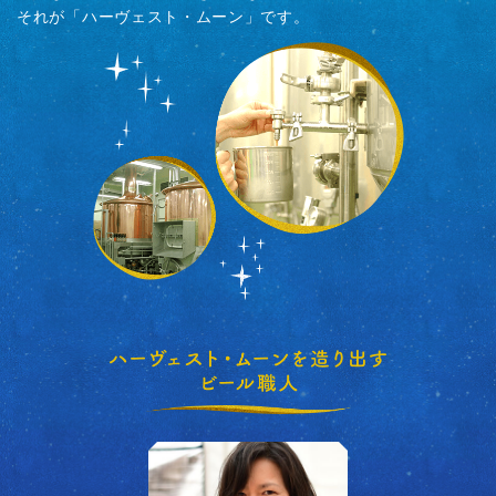
それが「ハーヴェスト・ムーン」です。