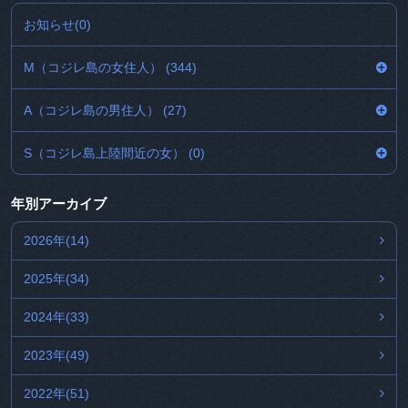
お知らせ(0)
M（コジレ島の女住人） (344)
A（コジレ島の男住人） (27)
S（コジレ島上陸間近の女） (0)
年別アーカイブ
2026年(14)
2025年(34)
2024年(33)
2023年(49)
2022年(51)