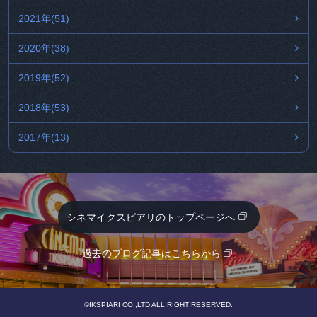
2021年(51)
2020年(38)
2019年(52)
2018年(53)
2017年(13)
シネマイクスピアリのトップページへ
過去のブログ記事はこちらから
©IKSPIARI CO.,LTD ALL RIGHT RESERVED.