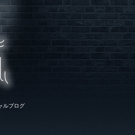
ャルブログ