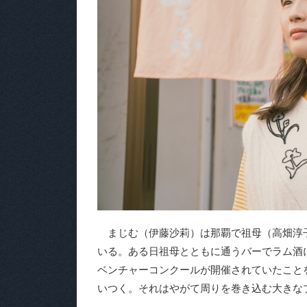
まじむ（伊藤沙莉）は那覇で祖母（高畑淳
いる。ある日祖母とともに通うバーでラム酒
ベンチャーコンクールが開催されていたこと
いつく。それはやがて周りを巻き込む大きな