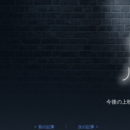
今後の上
前の記事
次の記事