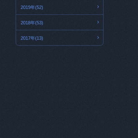
2019年(52)
2018年(53)
2017年(13)