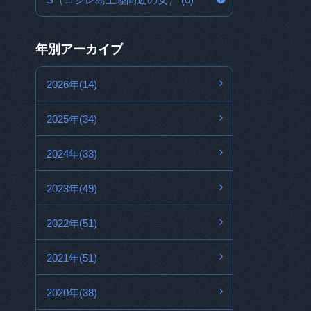
年別アーカイブ
2026年(14)
2025年(34)
2024年(33)
2023年(49)
2022年(51)
2021年(51)
2020年(38)