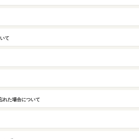
ついて
忘れた場合について