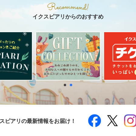
イクスピアリからのおすすめ
スピアリの最新情報をお届け！