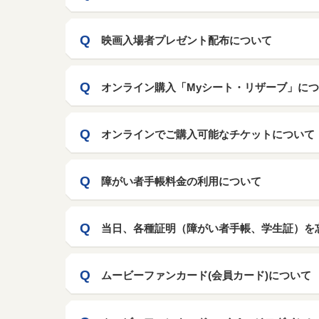
映画入場者プレゼント配布について
オンライン購入「Myシート・リザーブ」に
オンラインでご購入可能なチケットについて
障がい者手帳料金の利用について
当日、各種証明（障がい者手帳、学生証）を
ムービーファンカード(会員カード)について