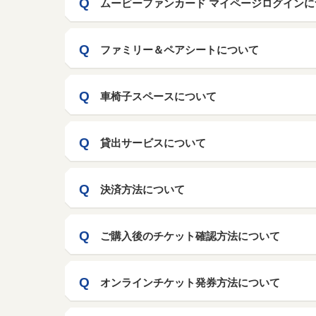
ムービーファンカード マイページログインに
ファミリー＆ペアシートについて
車椅子スペースについて
貸出サービスについて
決済方法について
ご購入後のチケット確認方法について
オンラインチケット発券方法について