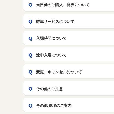
当日券のご購入、発券について
駐車サービスについて
入場時間について
途中入場について
変更、キャンセルについて
その他のご注意
その他 劇場のご案内