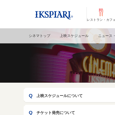
レストラン・カフ
シネマトップ
上映スケジュール
ニュース
上映スケジュールについて
チケット発売について