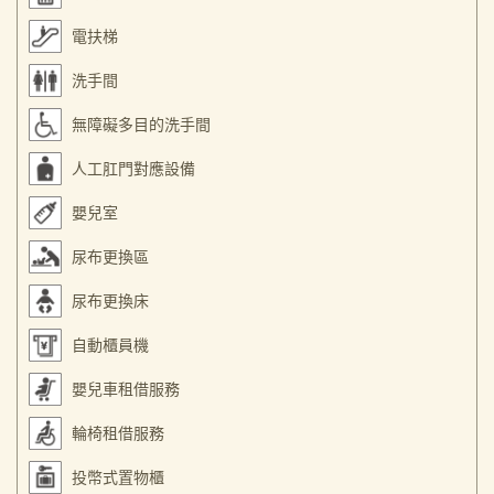
電扶梯
洗手間
無障礙多目的洗手間
人工肛門對應設備
嬰兒室
尿布更換區
尿布更換床
自動櫃員機
嬰兒車租借服務
輪椅租借服務
投幣式置物櫃