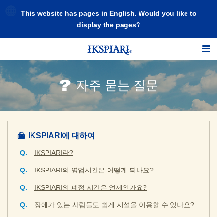
This website has pages in English. Would you like to
display the pages?
자주 묻는 질문
IKSPIARI에 대하여
IKSPIARI란?
IKSPIARI의 영업시간은 어떻게 되나요?
IKSPIARI의 폐점 시간은 언제인가요?
장애가 있는 사람들도 쉽게 시설을 이용할 수 있나요?