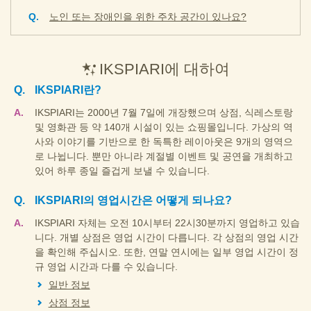
노인 또는 장애인을 위한 주차 공간이 있나요?
IKSPIARI에 대하여
IKSPIARI란?
IKSPIARI는 2000년 7월 7일에 개장했으며 상점, 식레스토랑
및 영화관 등 약 140개 시설이 있는 쇼핑몰입니다. 가상의 역
사와 이야기를 기반으로 한 독특한 레이아웃은 9개의 영역으
로 나뉩니다. 뿐만 아니라 계절별 이벤트 및 공연을 개최하고
있어 하루 종일 즐겁게 보낼 수 있습니다.
IKSPIARI의 영업시간은 어떻게 되나요?
IKSPIARI 자체는 오전 10시부터 22시30분까지 영업하고 있습
니다. 개별 상점은 영업 시간이 다릅니다. 각 상점의 영업 시간
을 확인해 주십시오. 또한, 연말 연시에는 일부 영업 시간이 정
규 영업 시간과 다를 수 있습니다.
일반 정보
상점 정보