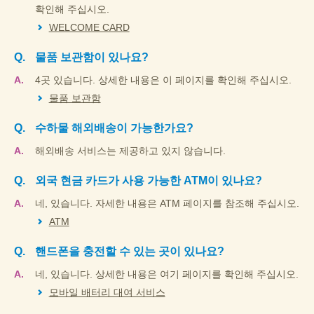
확인해 주십시오.
WELCOME CARD
물품 보관함이 있나요?
4곳 있습니다. 상세한 내용은 이 페이지를 확인해 주십시오.
물품 보관함
수하물 해외배송이 가능한가요?
해외배송 서비스는 제공하고 있지 않습니다.
외국 현금 카드가 사용 가능한 ATM이 있나요?
네, 있습니다. 자세한 내용은 ATM 페이지를 참조해 주십시오.
ATM
핸드폰을 충전할 수 있는 곳이 있나요?
네, 있습니다. 상세한 내용은 여기 페이지를 확인해 주십시오.
모바일 배터리 대여 서비스