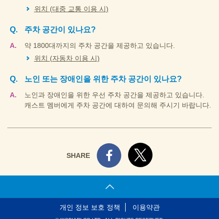
위치 (대중 교통 이용 시)
주차 공간이 있나요?
약 1800대까지의 주차 공간을 제공하고 있습니다.
위치 (자동차 이용 시)
노인 또는 장애인을 위한 주차 공간이 있나요?
노인과 장애인을 위한 우선 주차 공간을 제공하고 있습니다.
캐스트 멤버에게 주차 공간에 대하여 문의해 주시기 바랍니다.
SHARE
개인 정보 보호 정책
이용약관