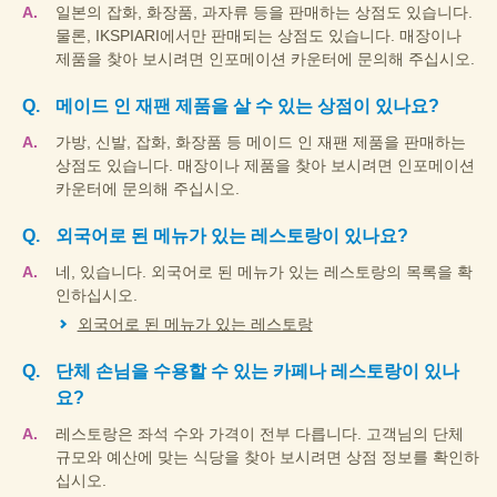
일본의 잡화, 화장품, 과자류 등을 판매하는 상점도 있습니다.
물론, IKSPIARI에서만 판매되는 상점도 있습니다. 매장이나
제품을 찾아 보시려면 인포메이션 카운터에 문의해 주십시오.
메이드 인 재팬 제품을 살 수 있는 상점이 있나요?
가방, 신발, 잡화, 화장품 등 메이드 인 재팬 제품을 판매하는
상점도 있습니다. 매장이나 제품을 찾아 보시려면 인포메이션
카운터에 문의해 주십시오.
외국어로 된 메뉴가 있는 레스토랑이 있나요?
네, 있습니다. 외국어로 된 메뉴가 있는 레스토랑의 목록을 확
인하십시오.
외국어로 된 메뉴가 있는 레스토랑
단체 손님을 수용할 수 있는 카페나 레스토랑이 있나
요?
레스토랑은 좌석 수와 가격이 전부 다릅니다. 고객님의 단체
규모와 예산에 맞는 식당을 찾아 보시려면 상점 정보를 확인하
십시오.