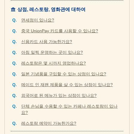
상점, 레스토랑, 영화관에 대하여
면세점이 있나요?
중국 UnionPay 카드를 사용할 수 있나요?
신용카드 사용 가능한가요?
아침 일찍 운영하는 곳이 있나요?
레스토랑은 몇 시까지 영업하나요?
일본 기념품을 구입할 수 있는 상점이 있나요?
메이드 인 재팬 제품을 살 수 있는 상점이 있나요?
외국어로 된 메뉴가 있는 상점이 있나요?
단체 손님을 수용할 수 있는 카페나 레스토랑이 있나
요?
레스토랑 예약이 가능한가요?