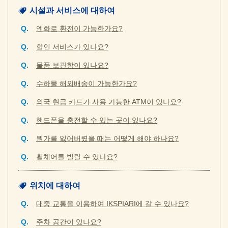
시설과 서비스에 대하여
엔화로 환전이 가능한가요?
할인 서비스가 있나요?
물품 보관함이 있나요?
수하물 해외배송이 가능한가요?
외국 현금 카드가 사용 가능한 ATM이 있나요?
핸드폰을 충전할 수 있는 곳이 있나요?
뭔가를 잃어버렸을 때는 어떻게 해야 하나요?
휠체어를 빌릴 수 있나요?
위치에 대하여
대중 교통을 이용하여 IKSPIARI에 갈 수 있나요?
주차 공간이 있나요?