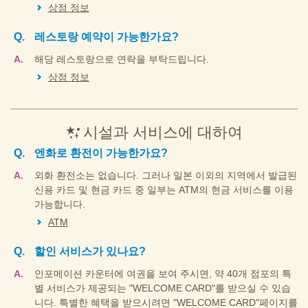
상점 정보
레스토랑 예약이 가능한가요?
해당 레스토랑으로 연락을 부탁드립니다.
상점 정보
시설과 서비스에 대하여
엔화로 환전이 가능한가요?
외화 환전소는 없습니다. 그러나 일본 이외의 지역에서 발급된
신용 카드 및 현금 카드 중 일부는 ATM의 현금 서비스를 이용
가능합니다.
ATM
할인 서비스가 있나요?
인포메이션 카운터에 여권을 보여 주시면, 약 40개 점포의 특
별 서비스가 제공되는 "WELCOME CARD"를 받으실 수 있습
니다. 특별한 혜택을 받으시려면 "WELCOME CARD"페이지를