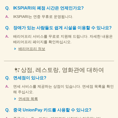
IKSPIARI의 폐점 시간은 언제인가요?
IKSPIARI는 연중 무휴로 운영됩니다.
장애가 있는 사람들도 쉽게 시설을 이용할 수 있나요?
배리어프리 서비스를 무료로 지원해 드립니다. 자세한 내용은
배리어프리 페이지를 확인하십시오.
배리어프리 정보
상점, 레스토랑, 영화관에 대하여
면세점이 있나요?
면세 서비스를 제공하는 상점이 있습니다. 면세점 목록을 확인
해 주십시오.
면세점 목록
중국 UnionPay 카드를 사용할 수 있나요?