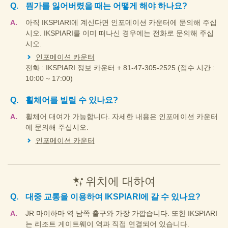
뭔가를 잃어버렸을 때는 어떻게 해야 하나요?
아직 IKSPIARI에 계신다면 인포메이션 카운터에 문의해 주십
시오. IKSPIARI를 이미 떠나신 경우에는 전화로 문의해 주십
시오.
인포메이션 카운터
전화 : IKSPIARI 정보 카운터 + 81-47-305-2525 (접수 시간 :
10:00 ~ 17:00)
휠체어를 빌릴 수 있나요?
휠체어 대여가 가능합니다. 자세한 내용은 인포메이션 카운터
에 문의해 주십시오.
인포메이션 카운터
위치에 대하여
대중 교통을 이용하여 IKSPIARI에 갈 수 있나요?
JR 마이하마 역 남쪽 출구와 가장 가깝습니다. 또한 IKSPIARI
는 리조트 게이트웨이 역과 직접 연결되어 있습니다.