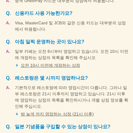
중국 UnionPay 카드는 대부분의 상점에서 허용됩니다.
신용카드 사용 가능한가요?
Visa, MasterCard 및 JCB와 같은 신용 카드는 대부분의 상점
에서 허용됩니다.
아침 일찍 운영하는 곳이 있나요?
일부 카페는 오전 8시부터 영업하고 있습니다. 오전 10시 이전
에 개점하는 상점의 목록을 확인해 주십시오.
오전 10시 이전에 개점하는 상점
레스토랑은 몇 시까지 영업하나요?
기본적으로 레스토랑에 따라 영업시간이 다릅니다. 그러나 일
부 레스토랑은 21시 이후까지 영업하고 있습니다. 21시 이후
에 영업하는 상점의 목록을 확인하시거나 개별 상점 정보를 확
인해 주십시오.
밤 늦게 까지 영업하는 상점 (21시 이후)
일본 기념품을 구입할 수 있는 상점이 있나요?