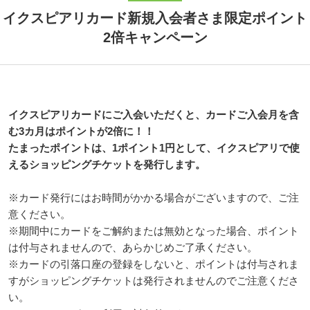
イクスピアリカード新規入会者さま限定ポイント
2倍キャンペーン
イクスピアリカードにご入会いただくと、カードご入会月を含
む3カ月はポイントが2倍に！！
たまったポイントは、1ポイント1円として、イクスピアリで使
えるショッピングチケットを発行します。
※カード発行にはお時間がかかる場合がございますので、ご注
意ください。
※期間中にカードをご解約または無効となった場合、ポイント
は付与されませんので、あらかじめご了承ください。
※カードの引落口座の登録をしないと、ポイントは付与されま
すがショッピングチケットは発行されませんのでご注意くださ
い。