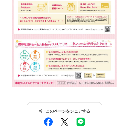
このページをシェアする