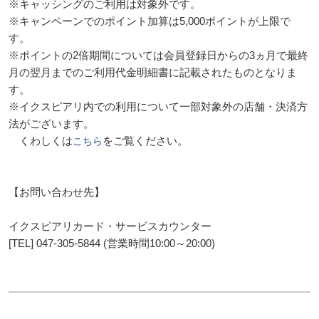
※キャッシングのご利用は対象外です。
※キャンペーンでのポイント加算は5,000ポイントが上限で
す。
※ポイントの2倍期間については会員登録日からの3ヵ月で最終
月の翌月までのご利用代金明細書に記載されたものとなりま
す。
※イクスピアリ内での利用について一部対象外の店舗・決済方
法がございます。
くわしくは
をご覧ください。
こちら
【お問い合わせ先】
イクスピアリカード・サービスカウンター
[TEL] 047-305-5844 (営業時間10:00～20:00)