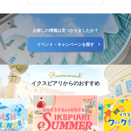
お探しの情報は見つかりましたか？
イベント・キャンペーンを探す
イクスピアリからのおすすめ