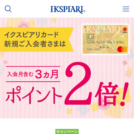
キャンペーン