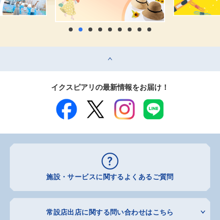
top
イクスピアリの最新情報をお届け！
施設・サービスに関するよくあるご質問
常設店出店に関する問い合わせはこちら