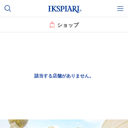
ショップ
該当する店舗がありません。