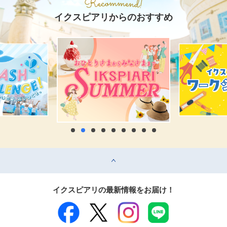
イクスピアリからのおすすめ
top
イクスピアリの最新情報をお届け！