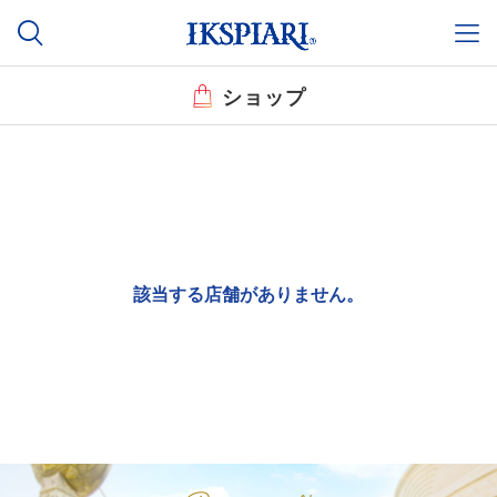
ショップ
該当する店舗がありません。