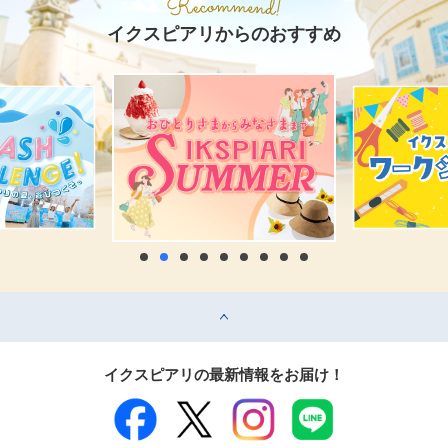
イクスピアリからのおすすめ
top
イクスピアリの最新情報をお届け！