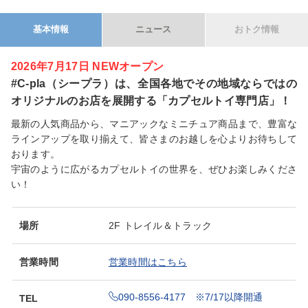
基本情報
ニュース
おトク情報
2026年7月17日 NEWオープン
#C-pla（シープラ）は、全国各地でその地域ならではの
オリジナルのお店を展開する「カプセルトイ専門店」！
最新の人気商品から、マニアックなミニチュア商品まで、豊富な
ラインアップを取り揃えて、皆さまのお越しを心よりお待ちして
おります。
宇宙のように広がるカプセルトイの世界を、ぜひお楽しみくださ
い！
場所
2F トレイル＆トラック
営業時間
営業時間はこちら
090-8556-4177 ※7/17以降開通
TEL