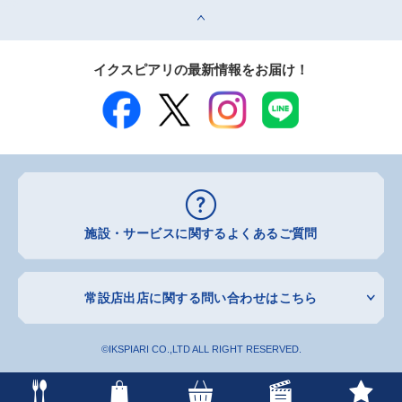
top
イクスピアリの最新情報をお届け！
施設・サービスに関するよくあるご質問
常設店出店に関する問い合わせはこちら
ikspiari.leasing.zr@iks.olc.co.jp
©IKSPIARI CO.,LTD ALL RIGHT RESERVED.
※常設店出店以外のお問い合わせにつきましては返答いたしかねますので、
あらかじめご了承ください
※メール受信のドメイン規制をされている場合は、返信できない場合がござ