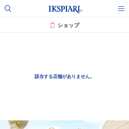
ショップ
該当する店舗がありません。