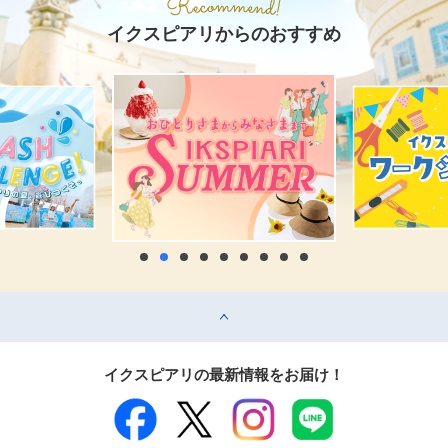
イクスピアリからのおすすめ
top
イクスピアリの最新情報をお届け！