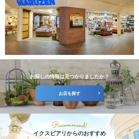
お探しの情報は見つかりましたか？
お店を探す
イクスピアリからのおすすめ