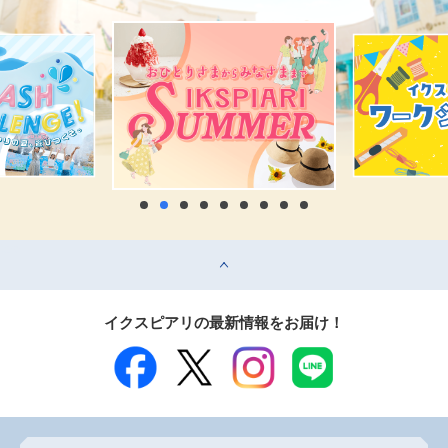
top
イクスピアリの最新情報をお届け！