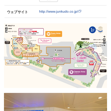
http://www.junkudo.co.jp/
ウェブサイト