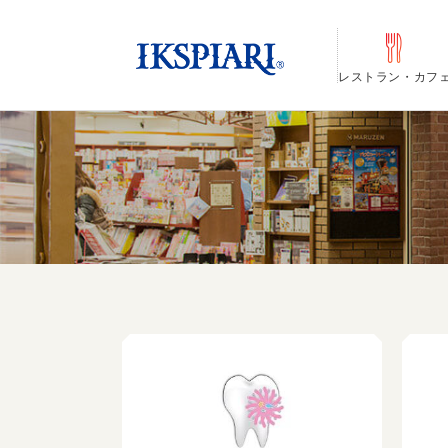
レストラン・カフ