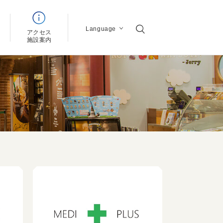
Language
アクセス
ン
施設案内