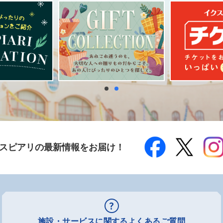
スピアリの最新情報をお届け！
施設・サービスに関するよくあるご質問