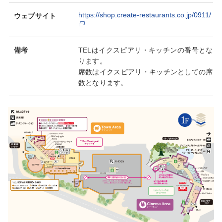
https://shop.create-restaurants.co.jp/0911/
ウェブサイト
備考
TELはイクスピアリ・キッチンの番号とな
ります。
席数はイクスピアリ・キッチンとしての席
数となります。