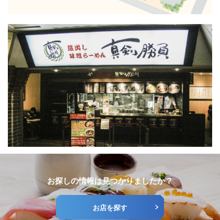
お探しの情報は見つかりましたか？
お店を探す