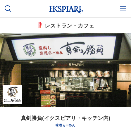
レストラン・カフェ
真剣勝負(イクスピアリ・キッチン内)
味噌らーめん