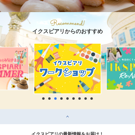
イクスピアリからのおすすめ
top
イクスピアリの最新情報をお届け！