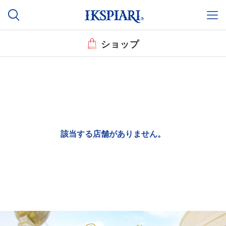
ショップ
該当する店舗がありません。