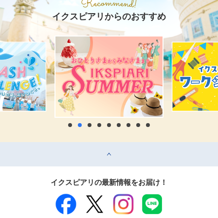
イクスピアリからのおすすめ
top
イクスピアリの最新情報をお届け！