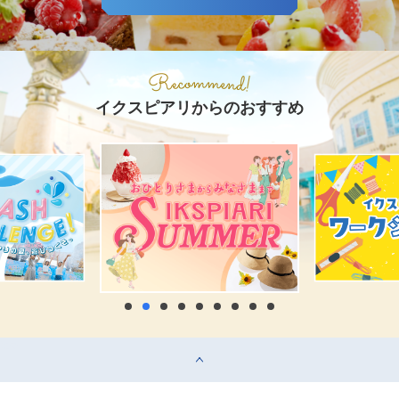
イクスピアリからのおすすめ
top