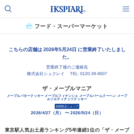
フード・スーパーマーケット
こちらの店舗は 2026年5月24日 に営業終了いたしまし
た。
営業終了後のご連絡先
株式会社シュクレイ TEL: 0120-39-8507
ザ・メープルマニア
メープルバタークッキー メープルフィナンシェ メープルバームクーヘン メープ
ルソルティナッツクッキー
期間限定ショップ
2026/4/27（月）
〜
2026/5/24（日）
東京駅人気お土産ランキング5年連続1位の「ザ・メープ