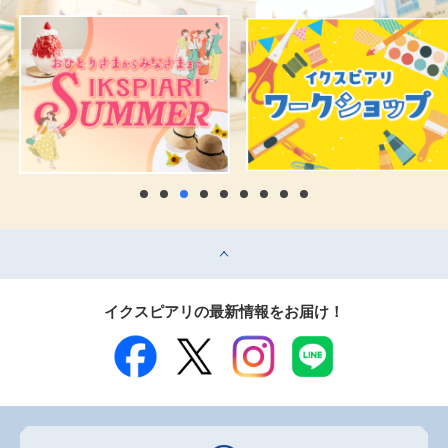
top
イクスピアリの最新情報をお届け！