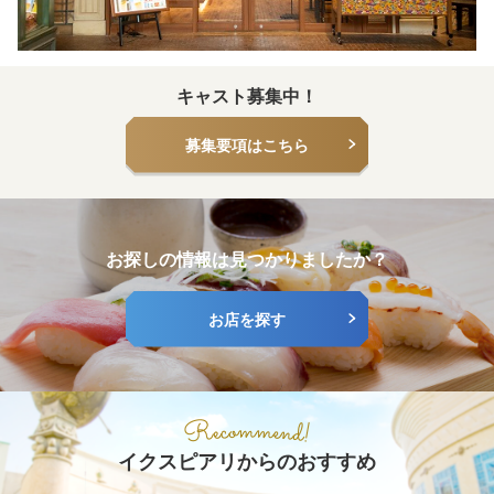
キャスト募集中！
募集要項はこちら
お探しの情報は見つかりましたか？
お店を探す
イクスピアリからのおすすめ