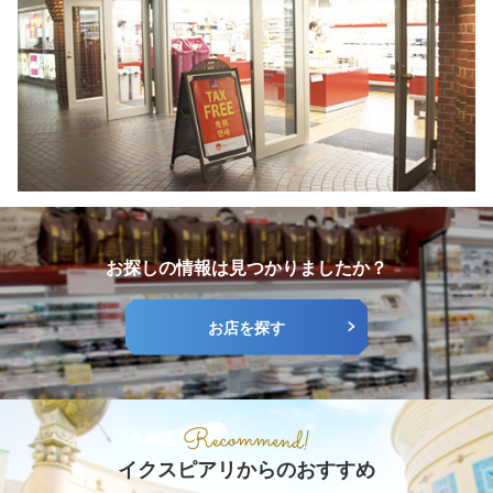
お探しの情報は見つかりましたか？
お店を探す
イクスピアリからのおすすめ