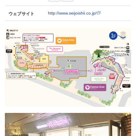
http://www.seijoishii.co.jp/
ウェブサイト