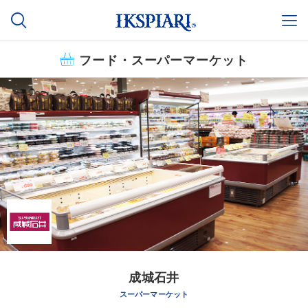
フード・スーパーマーケット
成城石井
スーパーマーケット