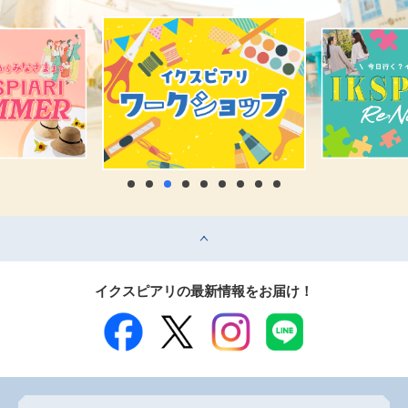
top
イクスピアリの最新情報をお届け！