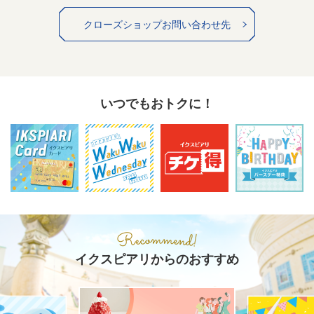
クローズショップお問い合わせ先
いつでもおトクに！
イクスピアリからのおすすめ