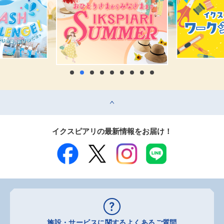
top
イクスピアリの最新情報をお届け！
施設・サービスに関するよくあるご質問